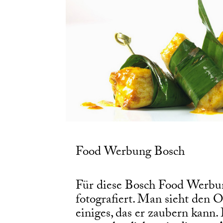
Food Werbung Bosch
Für diese Bosch Food Werbu
fotografiert. Man sieht den O
einiges, das er zaubern kann.