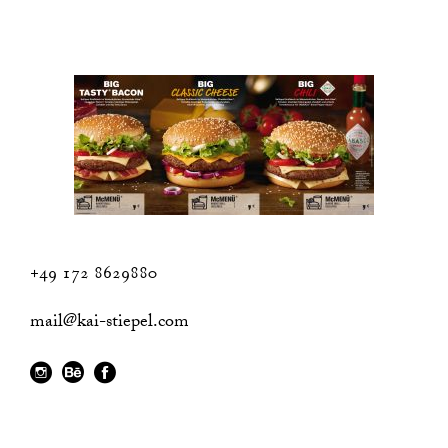
+49 172 8629880
mail@kai-stiepel.com