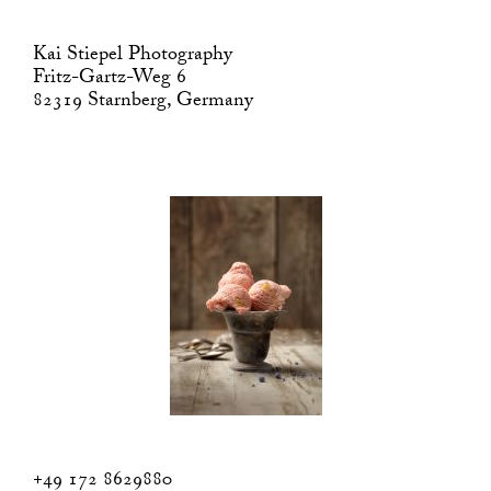
Kai Stiepel Photography
Fritz-Gartz-Weg 6
82319 Starnberg, Germany
+49 172 8629880