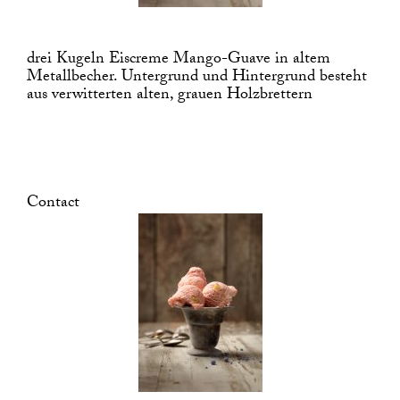
drei Kugeln Eiscreme Mango-Guave in altem
Metallbecher. Untergrund und Hintergrund besteht
aus verwitterten alten, grauen Holzbrettern
Contact