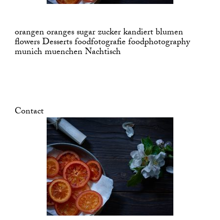
orangen oranges sugar zucker kandiert blumen
flowers Desserts foodfotografie foodphotography
munich muenchen Nachtisch
Contact