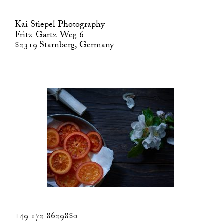
Kai Stiepel Photography
Fritz-Gartz-Weg 6
82319 Starnberg, Germany
+49 172 8629880